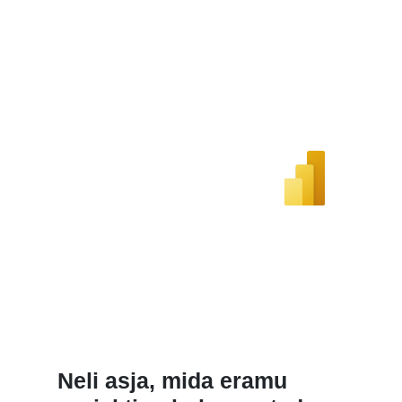
Neli asja, mida eramu