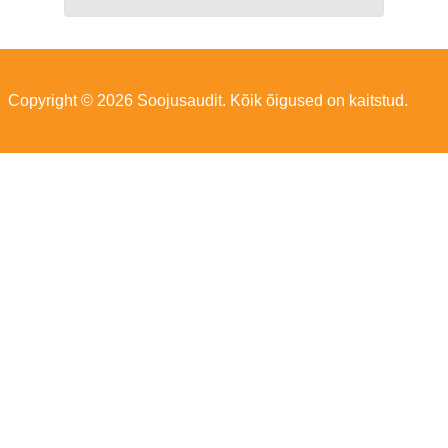
Copyright © 2026 Soojusaudit. Kõik õigused on kaitstud.