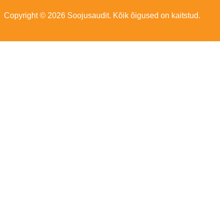
Copyright © 2026 Soojusaudit. Kõik õigused on kaitstud.