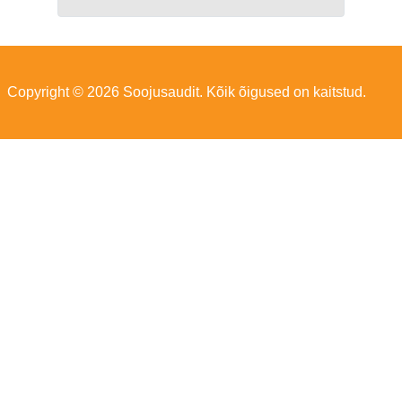
Copyright © 2026 Soojusaudit. Kõik õigused on kaitstud.