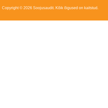
Copyright © 2026 Soojusaudit. Kõik õigused on kaitstud.